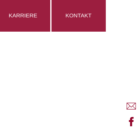
KARRIERE
KONTAKT