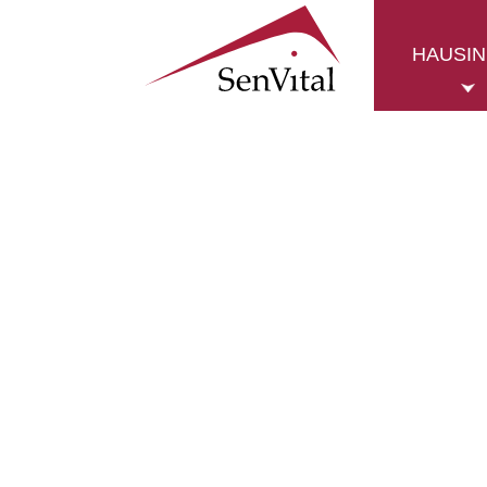
HAUSI