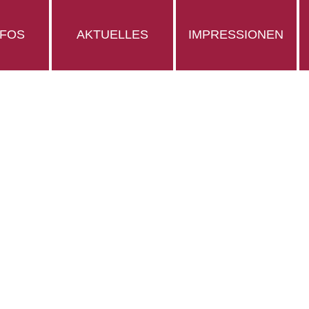
NFOS
AKTUELLES
IMPRESSIONEN