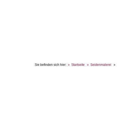
Sie befinden sich hier:
Startseite
Seidenmalerei