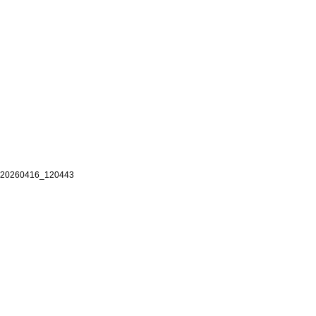
20260416_120443