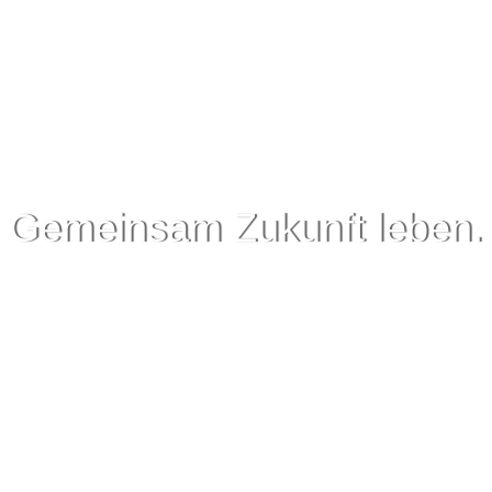
Gemeinsam Zukunft leben.