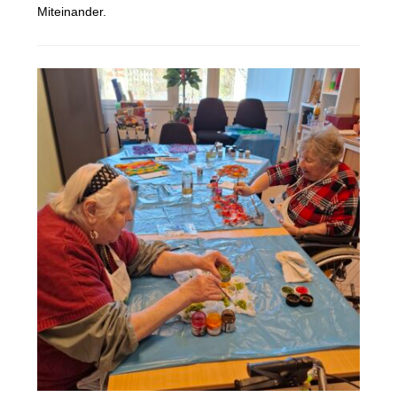
Miteinander.