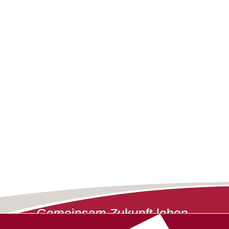
Gemeinsam Zukunft leben.