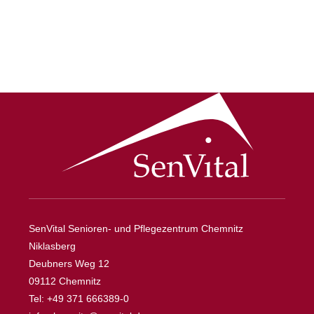
SenVital Senioren- und Pflegezentrum Chemnitz
Niklasberg
Deubners Weg 12
09112 Chemnitz
Tel: +49 371 666389-0