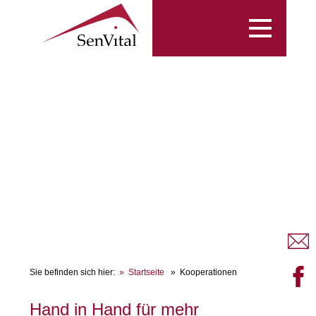
Toggle
navigation
Sie befinden sich hier:
Startseite
Kooperationen
Hand in Hand für mehr