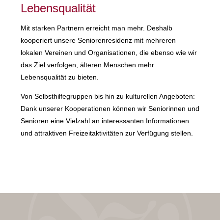
Lebensqualität
Mit starken Partnern erreicht man mehr. Deshalb
kooperiert unsere Seniorenresidenz mit mehreren
lokalen Vereinen und Organisationen, die ebenso wie wir
das Ziel verfolgen, älteren Menschen mehr
Lebensqualität zu bieten.
Von Selbsthilfegruppen bis hin zu kulturellen Angeboten:
Dank unserer Kooperationen können wir Seniorinnen und
Senioren eine Vielzahl an interessanten Informationen
und attraktiven Freizeitaktivitäten zur Verfügung stellen.