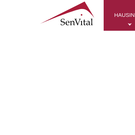
HAUSI