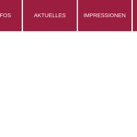
NFOS
AKTUELLES
IMPRESSIONEN