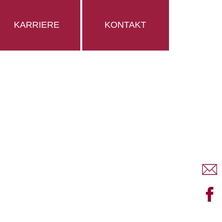
KARRIERE
KONTAKT