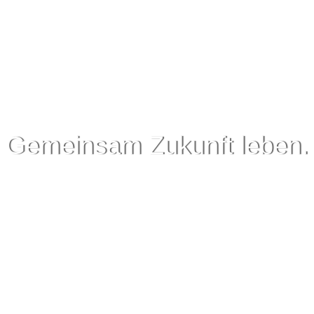
Gemeinsam Zukunft leben.