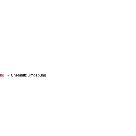
ung
Chemnitz Umgebung