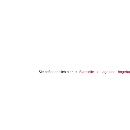
Sie befinden sich hier:
Startseite
Lage und Umgeb