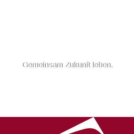
Gemeinsam Zukunft leben.